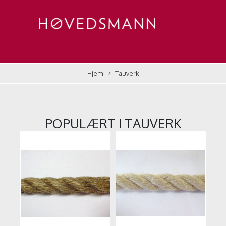
Hjem
Tauverk
POPULÆRT I
TAUVERK