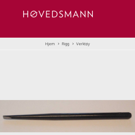
Hjem
Rigg
Verktøy