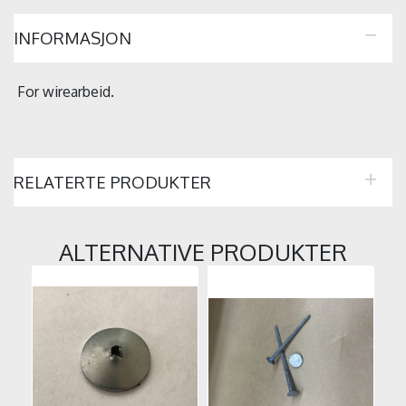
INFORMASJON
For wirearbeid.
RELATERTE PRODUKTER
ALTERNATIVE PRODUKTER