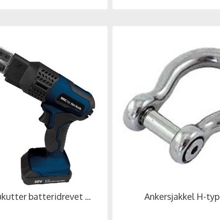
kutter batteridrevet ...
Ankersjakkel H-typ