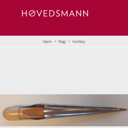
Hjem
Rigg
Verktøy