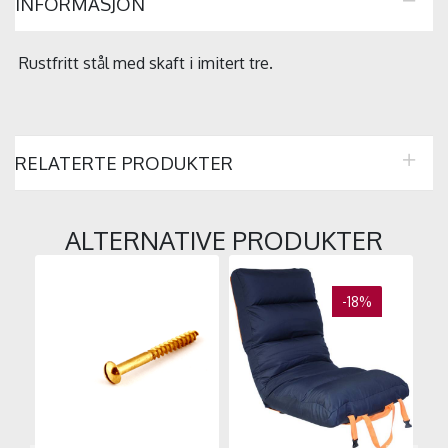
INFORMASJON
Rustfritt stål med skaft i imitert tre.
RELATERTE PRODUKTER
ALTERNATIVE PRODUKTER
-18%