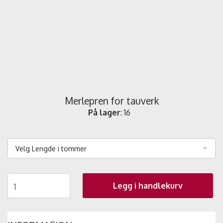
Merlepren for tauverk
På lager
: 16
Velg Lengde i tommer
Legg i handlekurv