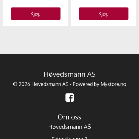
Kjøp
Kjøp
Høvedsmann AS
© 2026 Høvedsmann AS - Powered by
Mystore.no
Om oss
Høvedsmann AS