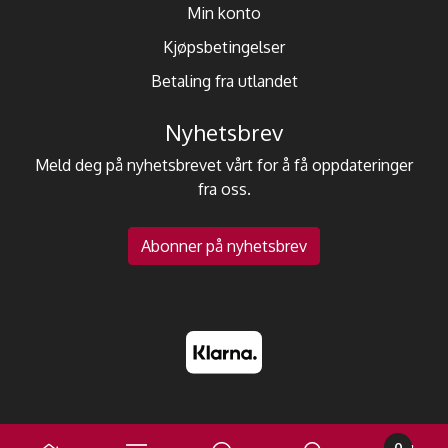
Min konto
Kjøpsbetingelser
Betaling fra utlandet
Nyhetsbrev
Meld deg på nyhetsbrevet vårt for å få oppdateringer
fra oss.
Abonner på nyhetsbrev
0