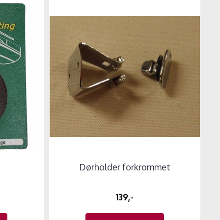
Dørholder forkrommet
139,-