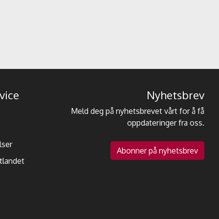
vice
Nyhetsbrev
Meld deg på nyhetsbrevet vårt for å få
oppdateringer fra oss.
lser
Abonner på nyhetsbrev
utlandet