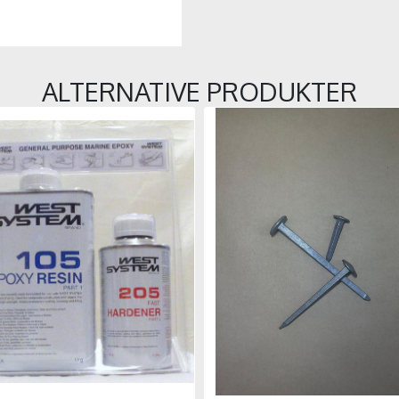
ALTERNATIVE PRODUKTER