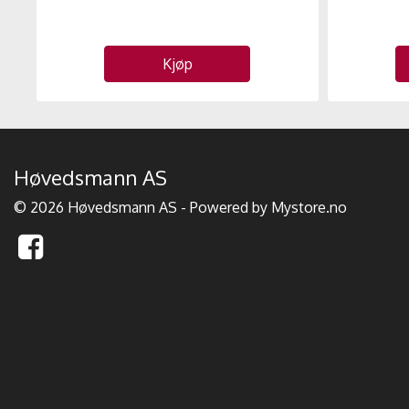
Kjøp
Høvedsmann AS
© 2026 Høvedsmann AS - Powered by
Mystore.no