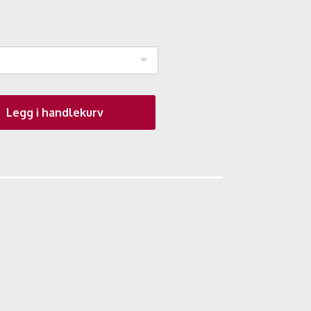
Legg i handlekurv