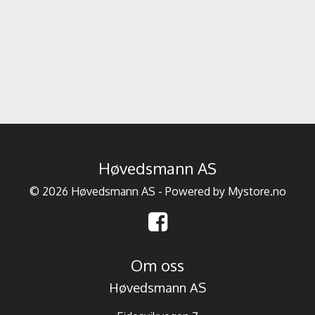
Høvedsmann AS
© 2026 Høvedsmann AS - Powered by
Mystore.no
Om oss
Høvedsmann AS